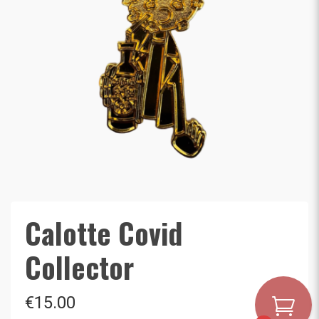
Calotte Covid
Collector
€
15.00